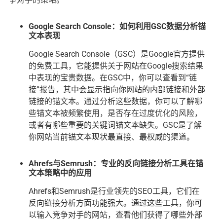
Google Search Console：如何利用GSC数据分析锚
文本表现
Google Search Console（GSC）是Google官方提供
的免费工具，它能提供关于网站在Google搜索结果
中表现的宝贵数据。在GSC中，你可以查看到“链
接”报告，其中会显示指向你网站的内部链接和外部
链接的锚文本。通过分析这些数据，你可以了解哪
些锚文本被频繁使用，是否存在过度优化的风险，
或者有哪些重要的关键词锚文本缺失。GSC是了解
你网站当前锚文本现状最直接、最权威的渠道。
Ahrefs与Semrush：专业的反向链接分析工具在锚
文本策略中的应用
Ahrefs和Semrush是行业领先的SEO工具，它们在
反向链接分析方面功能强大。通过这些工具，你可
以输入竞争对手的网站，查看他们获得了哪些外部