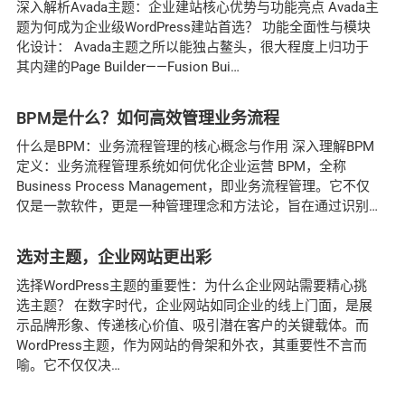
深入解析Avada主题：企业建站核心优势与功能亮点 Avada主
题为何成为企业级WordPress建站首选？ 功能全面性与模块
化设计： Avada主题之所以能独占鳌头，很大程度上归功于
其内建的Page Builder——Fusion Bui
BPM是什么？如何高效管理业务流程
什么是BPM：业务流程管理的核心概念与作用 深入理解BPM
定义：业务流程管理系统如何优化企业运营 BPM，全称
Business Process Management，即业务流程管理。它不仅
仅是一款软件，更是一种管理理念和方法论，旨在通过识别
选对主题，企业网站更出彩
选择WordPress主题的重要性：为什么企业网站需要精心挑
选主题？ 在数字时代，企业网站如同企业的线上门面，是展
示品牌形象、传递核心价值、吸引潜在客户的关键载体。而
WordPress主题，作为网站的骨架和外衣，其重要性不言而
喻。它不仅仅决