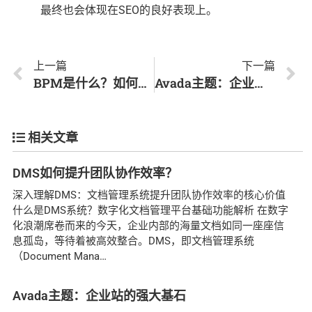
最终也会体现在SEO的良好表现上。
上一篇
下一篇
BPM是什么？如何高效管理业务流程
Avada主题：企业站的强大基石
相关文章
DMS如何提升团队协作效率？
深入理解DMS：文档管理系统提升团队协作效率的核心价值
什么是DMS系统？数字化文档管理平台基础功能解析 在数字
化浪潮席卷而来的今天，企业内部的海量文档如同一座座信
息孤岛，等待着被高效整合。DMS，即文档管理系统
（Document Mana
Avada主题：企业站的强大基石