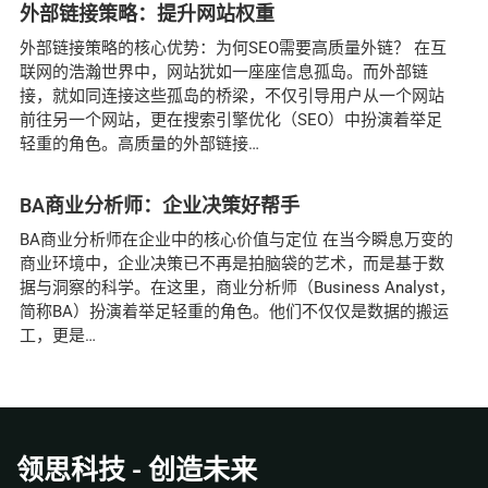
外部链接策略：提升网站权重
外部链接策略的核心优势：为何SEO需要高质量外链？ 在互
联网的浩瀚世界中，网站犹如一座座信息孤岛。而外部链
接，就如同连接这些孤岛的桥梁，不仅引导用户从一个网站
前往另一个网站，更在搜索引擎优化（SEO）中扮演着举足
轻重的角色。高质量的外部链接
BA商业分析师：企业决策好帮手
BA商业分析师在企业中的核心价值与定位 在当今瞬息万变的
商业环境中，企业决策已不再是拍脑袋的艺术，而是基于数
据与洞察的科学。在这里，商业分析师（Business Analyst，
简称BA）扮演着举足轻重的角色。他们不仅仅是数据的搬运
工，更是
领思科技 - 创造未来