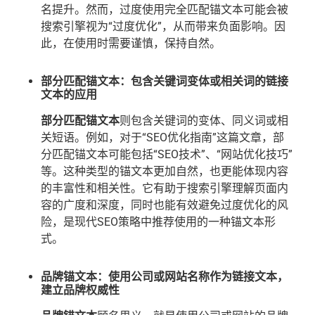
名提升。然而，过度使用完全匹配锚文本可能会被
搜索引擎视为“过度优化”，从而带来负面影响。因
此，在使用时需要谨慎，保持自然。
部分匹配锚文本：包含关键词变体或相关词的链接
文本的应用
部分匹配锚文本
则包含关键词的变体、同义词或相
关短语。例如，对于“SEO优化指南”这篇文章，部
分匹配锚文本可能包括“SEO技术”、“网站优化技巧”
等。这种类型的锚文本更加自然，也更能体现内容
的丰富性和相关性。它有助于搜索引擎理解页面内
容的广度和深度，同时也能有效避免过度优化的风
险，是现代SEO策略中推荐使用的一种锚文本形
式。
品牌锚文本：使用公司或网站名称作为链接文本，
建立品牌权威性