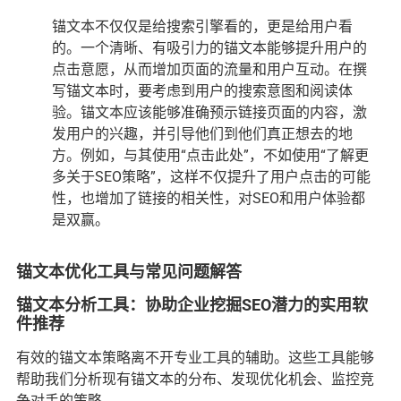
锚文本不仅仅是给搜索引擎看的，更是给用户看
的。一个清晰、有吸引力的锚文本能够提升用户的
点击意愿，从而增加页面的流量和用户互动。在撰
写锚文本时，要考虑到用户的搜索意图和阅读体
验。锚文本应该能够准确预示链接页面的内容，激
发用户的兴趣，并引导他们到他们真正想去的地
方。例如，与其使用“点击此处”，不如使用“了解更
多关于SEO策略”，这样不仅提升了用户点击的可能
性，也增加了链接的相关性，对SEO和用户体验都
是双赢。
锚文本优化工具与常见问题解答
锚文本分析工具：协助企业挖掘SEO潜力的实用软
件推荐
有效的锚文本策略离不开专业工具的辅助。这些工具能够
帮助我们分析现有锚文本的分布、发现优化机会、监控竞
争对手的策略。