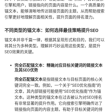
引擎和用户，链接指向的页面内容是什么。一个高质量的
锚文本，能够清晰地传达链接页面的主题，从而帮助搜索
引擎更好地理解页面相关性，提升页面的排名潜力。
不同类型的锚文本：如何选择最佳策略提升SEO
锚文本并非千篇一律，根据其呈现形式和目的，我们可以
将其分为多种类型。理解并巧妙运用这些类型，是提升
SEO效果的关键。
完全匹配锚文本：精确对应目标关键词的链接文本
及其SEO优势
完全匹配锚文本
是指链接文本与目标页面的核心关
键词完全一致。例如，一个关于“SEO优化指南”的
文章，其内部链接可能使用“SEO优化指南”作为锚
文本。这种类型的锚文本在过去被认为对SEO排名
有非常显著的提升作用。它向搜索引擎明确传达了
链接指向页面的内容主题，有助于目标关键词的排